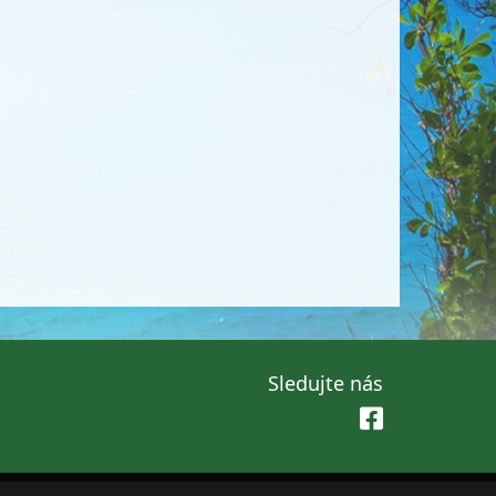
Sledujte nás