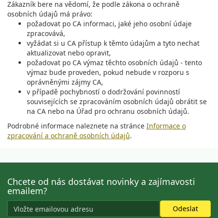
Zákazník bere na vědomí, že podle zákona o ochraně
osobních údajů má právo:
požadovat po CA informaci, jaké jeho osobní údaje
zpracovává,
vyžádat si u CA přístup k těmto údajům a tyto nechat
aktualizovat nebo opravit,
požadovat po CA výmaz těchto osobních údajů - tento
výmaz bude proveden, pokud nebude v rozporu s
oprávněnými zájmy CA,
v případě pochybností o dodržování povinností
souvisejících se zpracováním osobních údajů obrátit se
na CA nebo na Úřad pro ochranu osobních údajů.
Podrobné informace naleznete na stránce
Informace o
zpracování a ochraně osobních údajů
.
Chcete od nás dostávat novinky a zajímavosti
emailem?