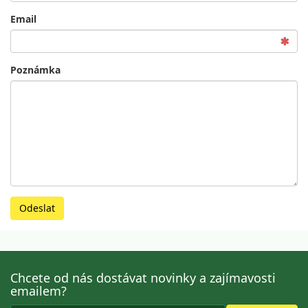
Email
Poznámka
Odeslat
Chcete od nás dostávat novinky a zajímavosti
emailem?