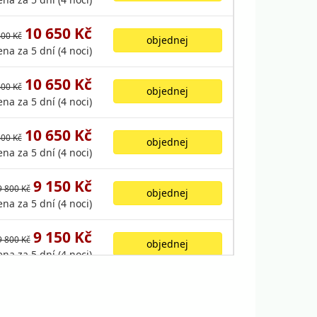
10 650 Kč
400 Kč
objednej
ena za 5 dní (4 noci)
10 650 Kč
400 Kč
objednej
ena za 5 dní (4 noci)
10 650 Kč
400 Kč
objednej
ena za 5 dní (4 noci)
9 150 Kč
9 800 Kč
objednej
ena za 5 dní (4 noci)
9 150 Kč
9 800 Kč
objednej
ena za 5 dní (4 noci)
9 150 Kč
9 800 Kč
objednej
ena za 5 dní (4 noci)